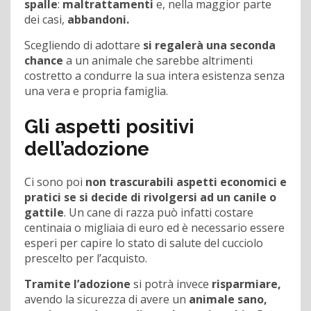
spalle
:
maltrattamenti
e, nella maggior parte
dei casi,
abbandoni.
Scegliendo di adottare
si regalerà una seconda
chance
a un animale che sarebbe altrimenti
costretto a condurre la sua intera esistenza senza
una vera e propria famiglia.
Gli aspetti positivi
dell’adozione
Ci sono poi
non trascurabili aspetti economici e
pratici
se si decide di rivolgersi ad un canile o
gattile
. Un cane di razza può infatti costare
centinaia o migliaia di euro ed è necessario essere
esperi per capire lo stato di salute del cucciolo
prescelto per l’acquisto.
Tramite l’adozione
si potrà invece
risparmiare,
avendo la sicurezza di avere un
animale sano,