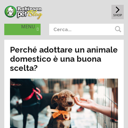
SHOP
MENU
Perché adottare un animale
domestico è una buona
scelta?