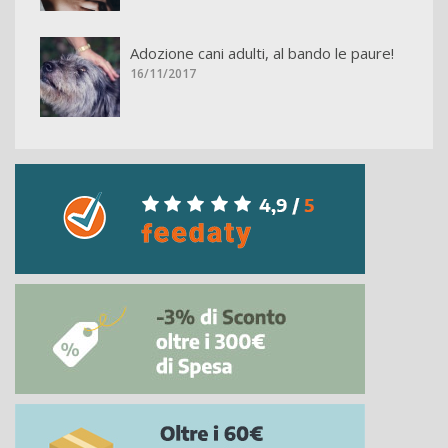
Adozione cani adulti, al bando le paure!
16/11/2017