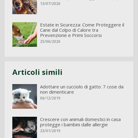
13/07/2026
Estate in Sicurezza: Come Proteggere il
Cane dal Colpo di Calore tra
Prevenzione e Primi Soccorsi
25/06/2026
Articoli simili
Adottare un cucciolo di gatto: 7 cose da
non dimenticare
06/12/2019
Crescere con animali domestici in casa
protegge i bambini dalle allergie
23/01/2019