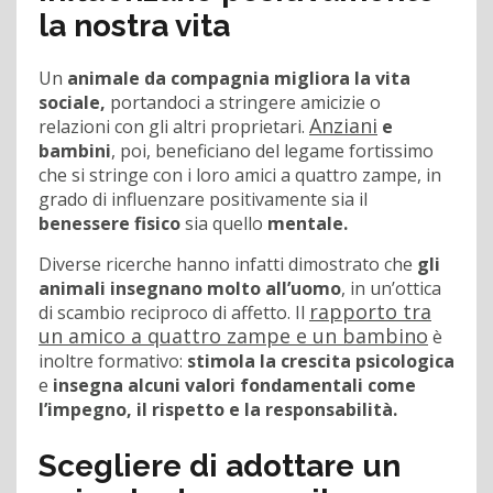
la nostra vita
Un
animale da compagnia migliora la vita
sociale,
portandoci a stringere amicizie o
Anziani
relazioni con gli altri proprietari.
e
bambini
, poi, beneficiano del legame fortissimo
che si stringe con i loro amici a quattro zampe, in
grado di influenzare positivamente sia il
benessere fisico
sia quello
mentale.
Diverse ricerche hanno infatti dimostrato che
gli
animali insegnano molto all’uomo
, in un’ottica
rapporto tra
di scambio reciproco di affetto. Il
un amico a quattro zampe e un bambino
è
inoltre formativo:
stimola la crescita psicologica
e
insegna alcuni valori fondamentali come
l’impegno, il rispetto e la responsabilità.
Scegliere di adottare un