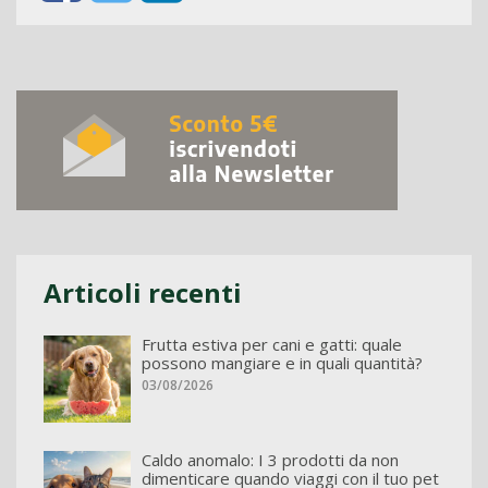
Articoli recenti
Frutta estiva per cani e gatti: quale
possono mangiare e in quali quantità?
03/08/2026
Caldo anomalo: I 3 prodotti da non
dimenticare quando viaggi con il tuo pet