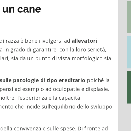
 un cane
 di razza è bene rivolgersi ad
allevatori
a in grado di garantire, con la loro serietà,
ri, sia da un punto di vista morfologico sia
sulle patologie di tipo ereditario
poiché la
 pensi ad esempio ad oculopatie e displasie.
oltre, l’esperienza e la capacità
mento che incide sull’equilibrio dello sviluppo
 della convivenza e sulle spese. Di fronte ad