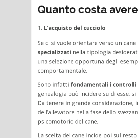
Quanto costa avere
L’acquisto del cucciolo
Se ci si vuole orientare verso un cane
specializzati
nella tipologia desiderat
una selezione opportuna degli esempla
comportamentale.
Sono infatti
fondamentali i controlli 
genealogia può incidere su di esse: si
Da tenere in grande considerazione, in
dell’allevatore nella fase dello svezza
psicomotorio del cane.
La scelta del cane incide poi sul resto