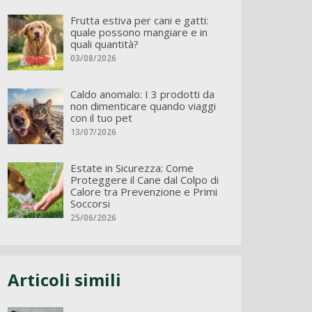
Frutta estiva per cani e gatti:
quale possono mangiare e in
quali quantità?
03/08/2026
Caldo anomalo: I 3 prodotti da
non dimenticare quando viaggi
con il tuo pet
13/07/2026
Estate in Sicurezza: Come
Proteggere il Cane dal Colpo di
Calore tra Prevenzione e Primi
Soccorsi
25/06/2026
Articoli simili