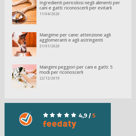
Ingredienti pericolosi negli alimenti per
cani e gatti: riconoscerli per evitarli
11/04/2020
Mangime per cane: attenzione agli
agglomeranti e agli astringenti
31/01/2020
Mangimi peggiori per cani e gatti: 5
modi per riconoscerli
22/12/2019