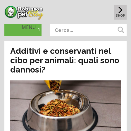
SHOP
MENU
Additivi e conservanti nel
cibo per animali: quali sono
dannosi?