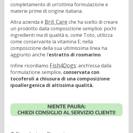
completamento di un’ottima formulazione e
materie prime di origine italiana.
Brit Care
Altra azienda è
che ha scelto di creare
un prodotto dalla composizione semplice: pochi
ingredienti ma di qualità e, come Toto, utilizza
come conservante la vitamina E; nella
composizione della sua ultimissima linea ha
aggiunto anche l’
estratto di rosmarino
.
Fish4Dogs
Infine ricordiamo
: anch’essa dalla
formulazione semplice,
conservata con
tocoferoli a chiusura di una composizione
ipoallergenica di altissima qualità.