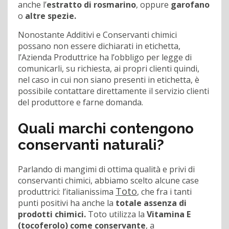
anche l’
estratto di rosmarino
, oppure
garofano
o
altre spezie.
Nonostante Additivi e Conservanti chimici
possano non essere dichiarati in etichetta,
l’Azienda Produttrice ha l’obbligo per legge di
comunicarli, su richiesta, ai propri clienti quindi,
nel caso in cui non siano presenti in etichetta, è
possibile contattare direttamente il servizio clienti
del produttore e farne domanda.
Quali marchi contengono
conservanti naturali?
Parlando di mangimi di ottima qualità e privi di
conservanti chimici, abbiamo scelto alcune case
Toto
produttrici: l’italianissima
, che fra i tanti
punti positivi ha anche la
totale assenza di
prodotti chimici.
Toto utilizza la
Vitamina E
(tocoferolo) come conservante
, a