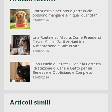
Frutta estiva per cani e gatti: quale
possono mangiare e in quali quantità?
03/08/2026
Una Routine su Misura: Come Prendersi
Cura di Cani e Gatti Anziani tra
Alimentazione e Stile di Vita
12/06/2026
Cibo Umido e Salute: Guida alla Corretta
Idratazione di Cane e Gatto per un
Benessere Quotidiano e Completo
11/05/2026
Articoli simili