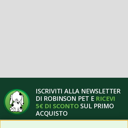
ISCRIVITI ALLA NEWSLETTER
DI ROBINSON PET E
RICEVI
5€ DI SCONTO
SUL PRIMO
ACQUISTO