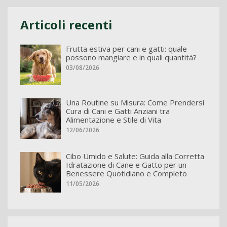
Articoli recenti
Frutta estiva per cani e gatti: quale
possono mangiare e in quali quantità?
03/08/2026
Una Routine su Misura: Come Prendersi
Cura di Cani e Gatti Anziani tra
Alimentazione e Stile di Vita
12/06/2026
Cibo Umido e Salute: Guida alla Corretta
Idratazione di Cane e Gatto per un
Benessere Quotidiano e Completo
11/05/2026