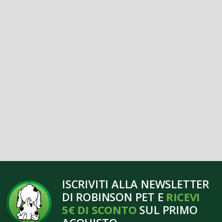
ISCRIVITI ALLA NEWSLETTER
DI ROBINSON PET E
RICEVI
5€ DI SCONTO
SUL PRIMO