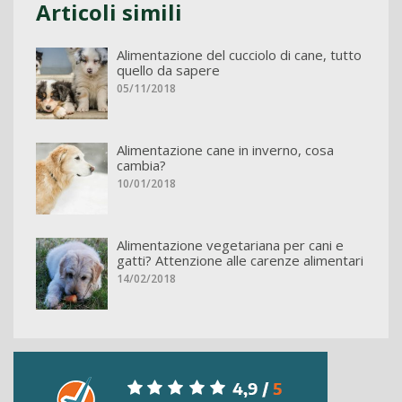
Articoli simili
Alimentazione del cucciolo di cane, tutto
quello da sapere
05/11/2018
Alimentazione cane in inverno, cosa
cambia?
10/01/2018
Alimentazione vegetariana per cani e
gatti? Attenzione alle carenze alimentari
14/02/2018