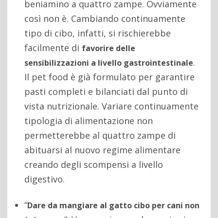
beniamino a quattro zampe. Ovviamente
così non è. Cambiando continuamente
tipo di cibo, infatti, si rischierebbe
facilmente di
favorire delle
.
sensibilizzazioni a livello gastrointestinale
Il pet food è già formulato per garantire
pasti completi e bilanciati dal punto di
vista nutrizionale. Variare continuamente
tipologia di alimentazione non
permetterebbe al quattro zampe di
abituarsi al nuovo regime alimentare
creando degli scompensi a livello
digestivo.
“
Dare da mangiare al gatto cibo per cani non