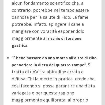
alcun fondamento scientifico che, al
contrario, potrebbe nel tempo essere
dannosa per la salute di Fido. La fame
potrebbe, infatti, spingere il cane a
mangiare con voracità esponendolo
maggiormente al
rischio di torsione
.
gastrica
“È bene passare da una marca all’altra di cibo
Si
per variare la dieta del quattro zampe”.
tratta di un’altra abitudine errata e
diffusa. Chi la mette in pratica, crede che
così facendo si possa garantire una dieta
variegata e per questa ragione
maggiormente equilibrata, al proprio