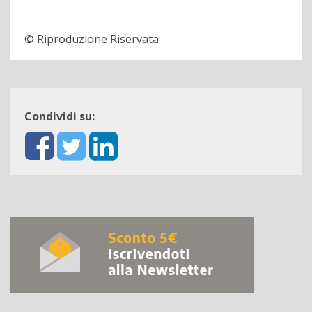
© Riproduzione Riservata
Condividi su: