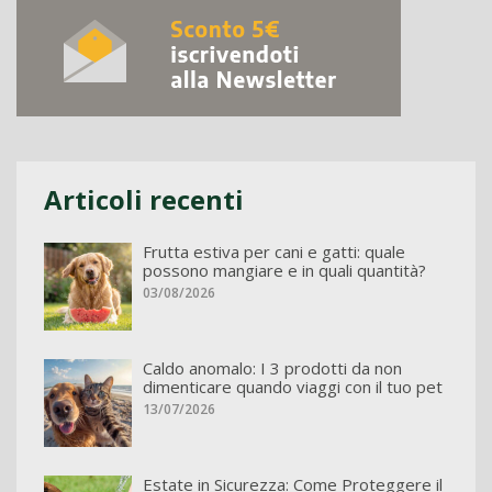
Articoli recenti
Frutta estiva per cani e gatti: quale
possono mangiare e in quali quantità?
03/08/2026
Caldo anomalo: I 3 prodotti da non
dimenticare quando viaggi con il tuo pet
13/07/2026
Estate in Sicurezza: Come Proteggere il