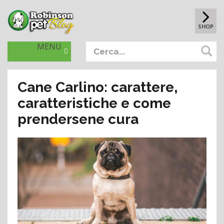
SHOP
MENU
Cane Carlino: carattere,
caratteristiche e come
prendersene cura