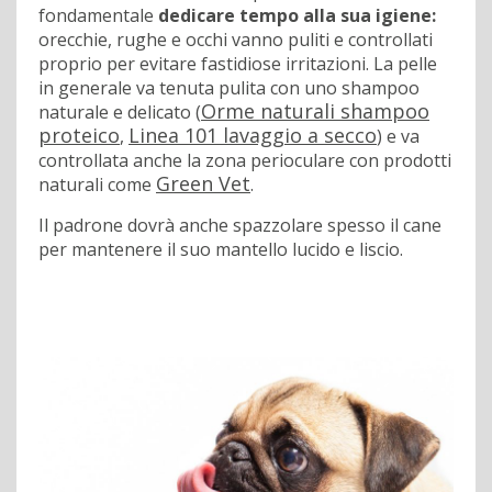
fondamentale
dedicare tempo alla sua igiene:
orecchie, rughe e occhi vanno puliti e controllati
proprio per evitare fastidiose irritazioni. La pelle
in generale va tenuta pulita con uno shampoo
Orme naturali shampoo
naturale e delicato (
proteico
Linea 101 lavaggio a secco
,
) e va
controllata anche la zona perioculare con prodotti
Green Vet
naturali come
.
Il padrone dovrà anche spazzolare spesso il cane
per mantenere il suo mantello lucido e liscio.