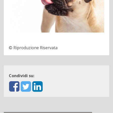
© Riproduzione Riservata
Condividi su: