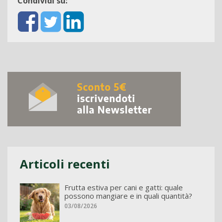
Condividi su:
Articoli recenti
Frutta estiva per cani e gatti: quale
possono mangiare e in quali quantità?
03/08/2026