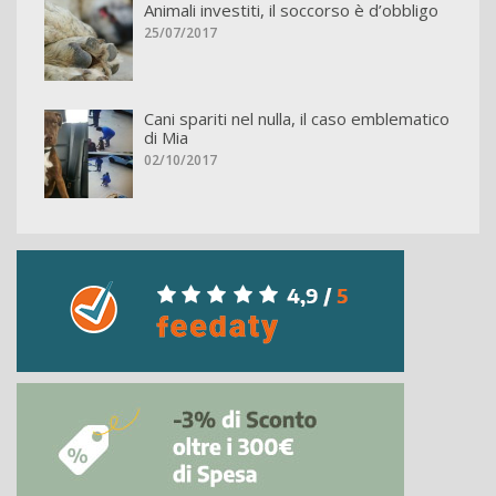
Animali investiti, il soccorso è d’obbligo
25/07/2017
Cani spariti nel nulla, il caso emblematico
di Mia
02/10/2017