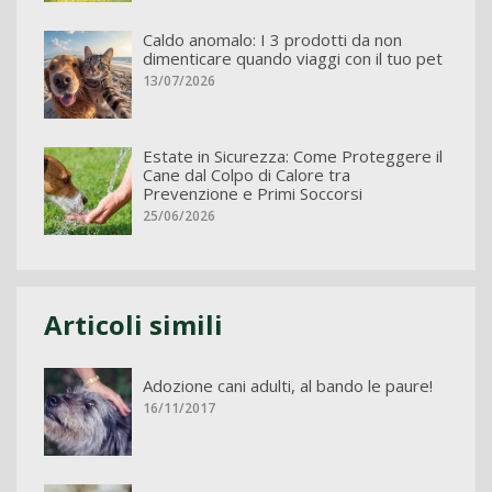
Caldo anomalo: I 3 prodotti da non
dimenticare quando viaggi con il tuo pet
13/07/2026
Estate in Sicurezza: Come Proteggere il
Cane dal Colpo di Calore tra
Prevenzione e Primi Soccorsi
25/06/2026
Articoli simili
Adozione cani adulti, al bando le paure!
16/11/2017