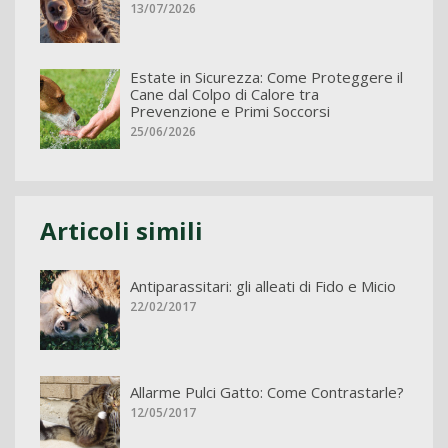
13/07/2026
Estate in Sicurezza: Come Proteggere il
Cane dal Colpo di Calore tra
Prevenzione e Primi Soccorsi
25/06/2026
Articoli simili
Antiparassitari: gli alleati di Fido e Micio
22/02/2017
Allarme Pulci Gatto: Come Contrastarle?
12/05/2017