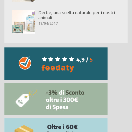
Derbe, una scelta naturale per i nostri
animali
19/04/2017