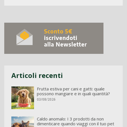
Articoli recenti
Frutta estiva per cani e gatti: quale
possono mangiare e in quali quantità?
03/08/2026
Caldo anomalo: I 3 prodotti da non
dimenticare quando viaggi con il tuo pet