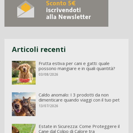
Articoli recenti
Frutta estiva per cani e gatti: quale
possono mangiare e in quali quantità?
03/08/2026
Caldo anomalo: I 3 prodotti da non
dimenticare quando viaggi con il tuo pet
13/07/2026
Estate in Sicurezza: Come Proteggere il
Cane dal Colpo di Calore tra