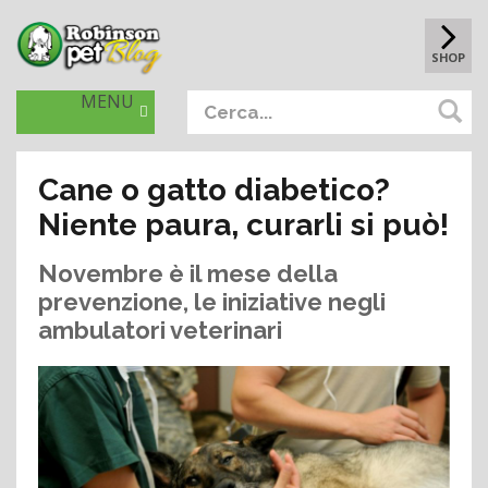
SHOP
MENU
Cane o gatto diabetico?
Niente paura, curarli si può!
Novembre è il mese della
prevenzione, le iniziative negli
ambulatori veterinari