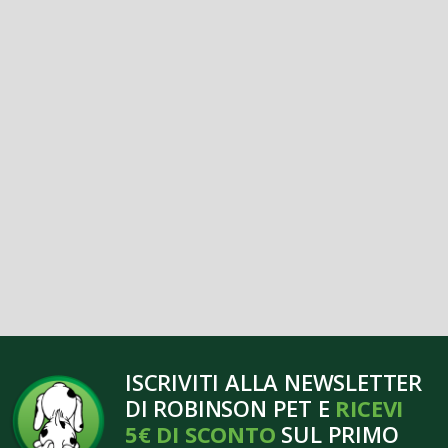
ISCRIVITI ALLA NEWSLETTER
DI ROBINSON PET E
RICEVI
5€ DI SCONTO
SUL PRIMO