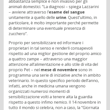
abbastanza semplice e non invasivo per gli
animali domestici. “La diagnosi – spiega Lazzarini
– avviene attraverso l’
esame del sangue
unitamente a quello delle
urine
. Quest’ultimo, in
particolare, è molto importante perché permette
di determinare una eventuale presenza di
zucchero”.
Proprio per sensibilizzare ed informare i
proprietari in tal senso e renderli consapevoli
rispetto ad una miglior gestione del proprio amico
a quattro zampe – attraverso una maggior
attenzione all’alimentazione e allo stile di vita del
proprio Pet – nel
mese di novembre
sono in
programma una serie di iniziative anche in ambito
veterinario. In questo specifico periodo dell’anno,
infatti, anche in medicina umana vengono
organizzati numerosi momenti di
sensibilizzazione volti a tenere alta la guardia
rispetto a questo infimo nemico. Il 14 novembre in
tutto il mondo si celebra, non a caso, la “Giornata