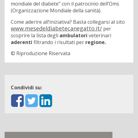
mondiale del diabete” con il patrocinio dell’Oms
(Organizzazione Mondiale della sanità).
Come aderire all’iniziativa? Basta collegarsi al sito
www.mesedeldiabetecanegatto.it/
per
scoprire la lista degli
ambulatori
veterinari
aderenti
filtrando i risultati per
regione.
© Riproduzione Riservata
Condividi su: