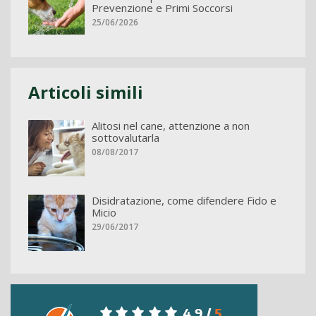
Prevenzione e Primi Soccorsi
25/06/2026
Articoli simili
Alitosi nel cane, attenzione a non
sottovalutarla
08/08/2017
Disidratazione, come difendere Fido e
Micio
29/06/2017