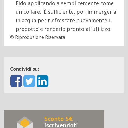
Fido applicandola semplicemente come
un collare.
È sufficiente, poi, immergerla
in acqua per rinfrescare nuovamente il
prodotto e renderlo pronto all’utilizzo.
© Riproduzione Riservata
Condividi su: