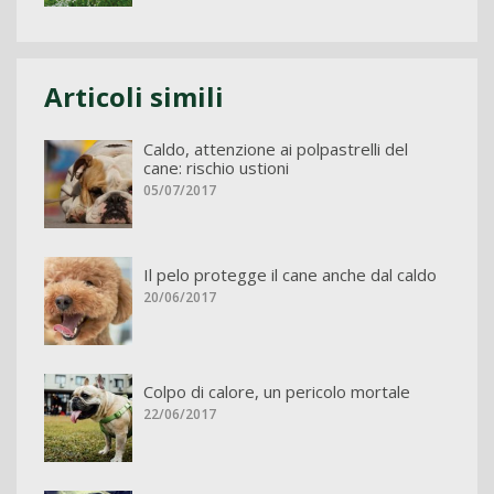
Articoli simili
Caldo, attenzione ai polpastrelli del
cane: rischio ustioni
05/07/2017
Il pelo protegge il cane anche dal caldo
20/06/2017
Colpo di calore, un pericolo mortale
22/06/2017