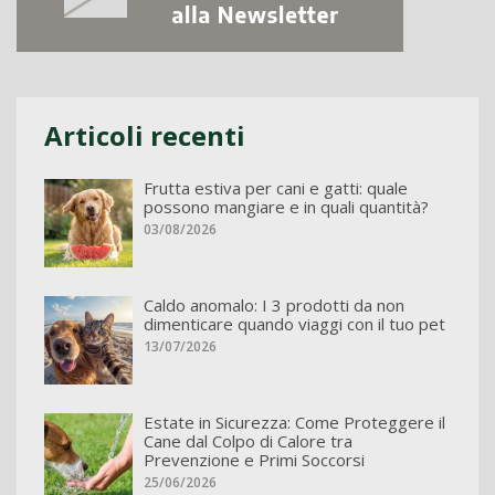
Articoli recenti
Frutta estiva per cani e gatti: quale
possono mangiare e in quali quantità?
03/08/2026
Caldo anomalo: I 3 prodotti da non
dimenticare quando viaggi con il tuo pet
13/07/2026
Estate in Sicurezza: Come Proteggere il
Cane dal Colpo di Calore tra
Prevenzione e Primi Soccorsi
25/06/2026