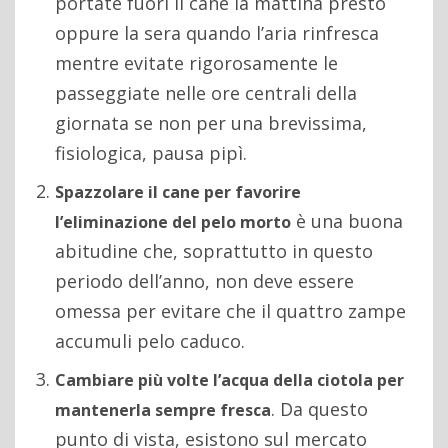
portate fuori il cane la mattina presto
oppure la sera quando l’aria rinfresca
mentre evitate rigorosamente le
passeggiate nelle ore centrali della
giornata se non per una brevissima,
fisiologica, pausa pipì.
Spazzolare il cane per favorire
è una buona
l’eliminazione del pelo morto
abitudine che, soprattutto in questo
periodo dell’anno, non deve essere
omessa per evitare che il quattro zampe
accumuli pelo caduco.
Cambiare più volte l’acqua della ciotola per
. Da questo
mantenerla sempre fresca
punto di vista, esistono sul mercato