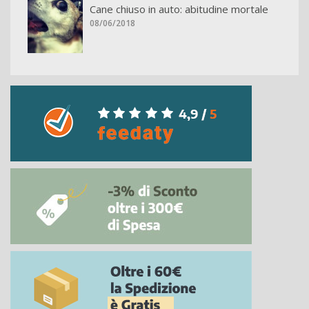
Cane chiuso in auto: abitudine mortale
08/06/2018