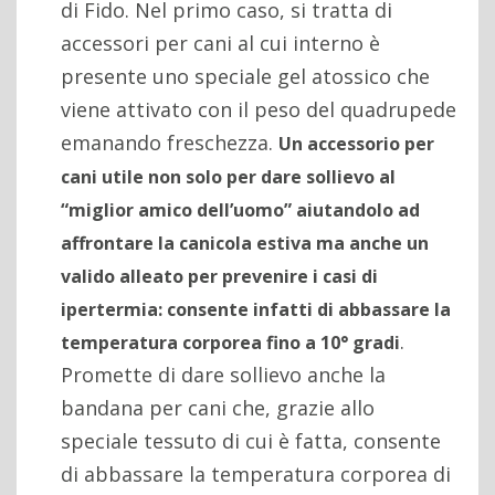
di Fido. Nel primo caso, si tratta di
accessori per cani al cui interno è
presente uno speciale gel atossico che
viene attivato con il peso del quadrupede
emanando freschezza.
Un accessorio per
cani utile non solo per dare sollievo al
“miglior amico dell’uomo” aiutandolo ad
affrontare la canicola estiva ma anche un
valido alleato per prevenire i casi di
ipertermia: consente infatti di abbassare la
.
temperatura corporea fino a 10° gradi
Promette di dare sollievo anche la
bandana per cani che, grazie allo
speciale tessuto di cui è fatta, consente
di abbassare la temperatura corporea di