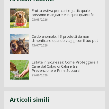
Frutta estiva per cani e gatti: quale
possono mangiare e in quali quantità?
03/08/2026
Caldo anomalo: I 3 prodotti da non
dimenticare quando viaggi con il tuo pet
13/07/2026
Estate in Sicurezza: Come Proteggere il
Cane dal Colpo di Calore tra
Prevenzione e Primi Soccorsi
25/06/2026
Articoli simili