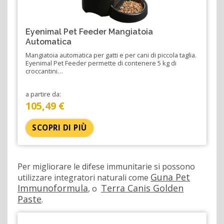
Eyenimal Pet Feeder Mangiatoia
Automatica
Mangiatoia automatica per gatti e per cani di piccola taglia.
Eyenimal Pet Feeder permette di contenere 5 kg di
croccantini…
a partire da:
105,49 €
SCOPRI DI PIÙ
Per migliorare le difese immunitarie si possono
Guna Pet
utilizzare integratori naturali come
Immunoformula
Terra Canis Golden
, o
Paste
.