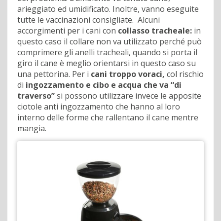
arieggiato ed umidificato. Inoltre, vanno eseguite
tutte le vaccinazioni consigliate. Alcuni
accorgimenti per i cani con
collasso tracheale:
in
questo caso il collare non va utilizzato perché può
comprimere gli anelli tracheali, quando si porta il
giro il cane è meglio orientarsi in questo caso su
una pettorina. Per i
cani troppo voraci,
col rischio
di
ingozzamento e cibo e acqua che va “di
traverso”
si possono utilizzare invece le apposite
ciotole anti ingozzamento che hanno al loro
interno delle forme che rallentano il cane mentre
mangia.