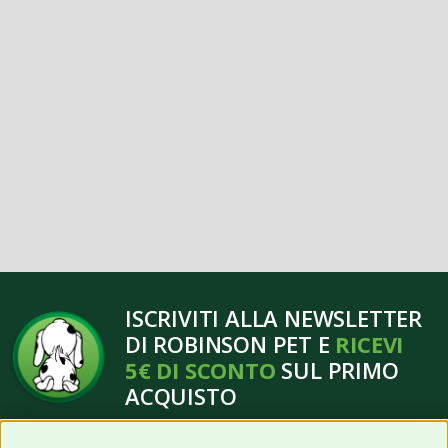
ISCRIVITI ALLA NEWSLETTER
DI ROBINSON PET E
RICEVI
5€ DI SCONTO
SUL PRIMO
ACQUISTO