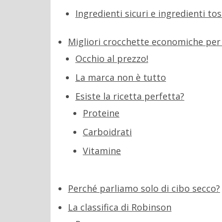
Ingredienti sicuri e ingredienti tos
Migliori crocchette economiche per 
Occhio al prezzo!
La marca non è tutto
Esiste la ricetta perfetta?
Proteine
Carboidrati
Vitamine
Perché parliamo solo di cibo secco?
La classifica di Robinson