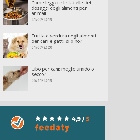
Come leggere le tabelle dei
dosaggi degli alimenti per
animali
21/07/2019
Frutta e verdura negli alimenti
per cani e gatti: si o no?
01/07/2020
Cibo per cani: meglio umido o
secco?
05/11/2019