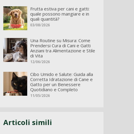
Frutta estiva per cani e gatti:
quale possono mangiare e in
quali quantità?
03/08/2026
Una Routine su Misura: Come
Prendersi Cura di Cani e Gatti
Anziani tra Alimentazione e Stile
di Vita
12/06/2026
Cibo Umido e Salute: Guida alla
Corretta Idratazione di Cane e
Gatto per un Benessere
Quotidiano e Completo
11/05/2026
Articoli simili