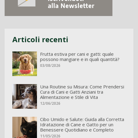
Articoli recenti
Frutta estiva per cani e gatti: quale
possono mangiare e in quali quantità?
03/08/2026
Una Routine su Misura: Come Prendersi
Cura di Cani e Gatti Anziani tra
Alimentazione e Stile di Vita
12/06/2026
Cibo Umido e Salute: Guida alla Corretta
Idratazione di Cane e Gatto per un
Benessere Quotidiano e Completo
11/05/2026