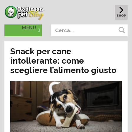
SHOP
MENU
Snack per cane
intollerante: come
scegliere l’alimento giusto