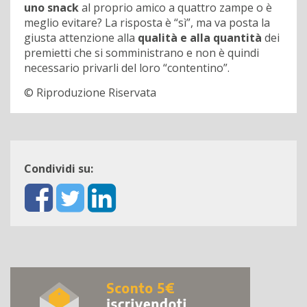
uno snack
al proprio amico a quattro zampe o è
meglio evitare? La risposta è “sì”, ma va posta la
giusta attenzione alla
qualità e alla quantità
dei
premietti che si somministrano e non è quindi
necessario privarli del loro “contentino”.
© Riproduzione Riservata
Condividi su: