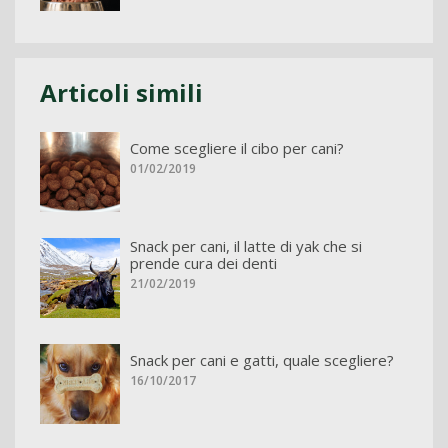
Articoli simili
Come scegliere il cibo per cani?
01/02/2019
Snack per cani, il latte di yak che si
prende cura dei denti
21/02/2019
Snack per cani e gatti, quale scegliere?
16/10/2017