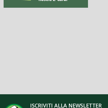
ISCRIVITI ALLA NEWSLETTER