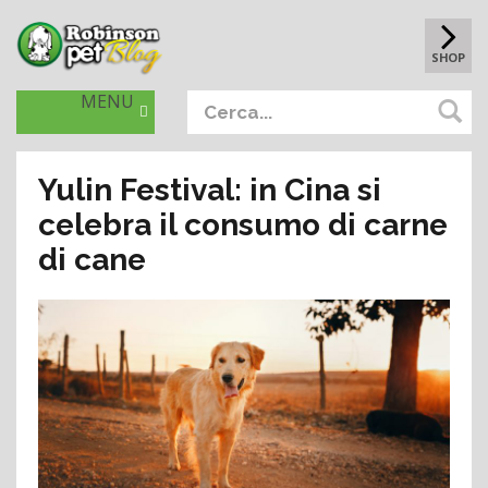
SHOP
MENU
Yulin Festival: in Cina si
celebra il consumo di carne
di cane