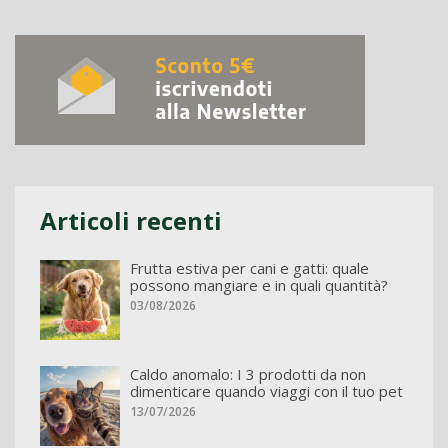
Articoli recenti
Frutta estiva per cani e gatti: quale
possono mangiare e in quali quantità?
03/08/2026
Caldo anomalo: I 3 prodotti da non
dimenticare quando viaggi con il tuo pet
13/07/2026