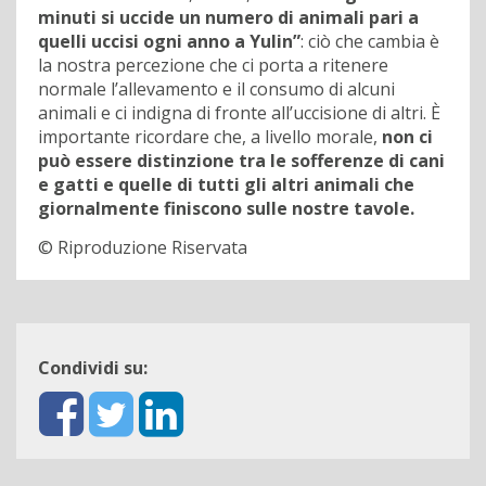
minuti si uccide un numero di animali pari a
quelli uccisi ogni anno a Yulin”
: ciò che cambia è
la nostra percezione che ci porta a ritenere
normale l’allevamento e il consumo di alcuni
animali e ci indigna di fronte all’uccisione di altri. È
importante ricordare che, a livello morale,
non ci
può essere distinzione tra le sofferenze di cani
e gatti e quelle di tutti gli altri animali che
giornalmente finiscono sulle nostre tavole.
© Riproduzione Riservata
Condividi su: