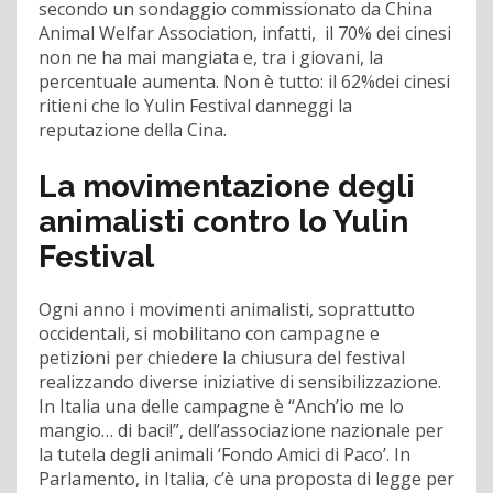
secondo un sondaggio commissionato da China
Animal Welfar Association, infatti, il 70% dei cinesi
non ne ha mai mangiata e, tra i giovani, la
percentuale aumenta. Non è tutto: il 62%dei cinesi
ritieni che lo Yulin Festival danneggi la
reputazione della Cina.
La movimentazione degli
animalisti contro lo Yulin
Festival
Ogni anno i movimenti animalisti, soprattutto
occidentali, si mobilitano con campagne e
petizioni per chiedere la chiusura del festival
realizzando diverse iniziative di sensibilizzazione.
In Italia una delle campagne è “Anch’io me lo
mangio… di baci!”, dell’associazione nazionale per
la tutela degli animali ‘Fondo Amici di Paco’. In
Parlamento, in Italia, c’è una proposta di legge per