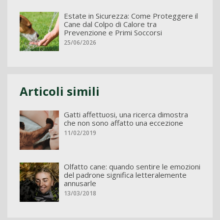
Estate in Sicurezza: Come Proteggere il
Cane dal Colpo di Calore tra
Prevenzione e Primi Soccorsi
25/06/2026
Articoli simili
Gatti affettuosi, una ricerca dimostra
che non sono affatto una eccezione
11/02/2019
Olfatto cane: quando sentire le emozioni
del padrone significa letteralemente
annusarle
13/03/2018