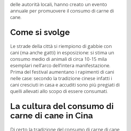
delle autorità locali, hanno creato un evento
annuale per promuovere il consumo di carne di
cane.
Come si svolge
Le strade della città si riempiono di gabbie con
cani (ma anche gatti) in esposizione: si stima un
consumo medio di animali di circa 10-15 mila
esemplari nell’arco dell’intera manifestazione.
Prima del festival aumentano i rapimenti di cani
nelle case: secondo la tradizione cinese infatti i
cani cresciuti in casa e accuditi sono più pregiati di
quelli allevati allo scopo di essere consumati.
La cultura del consumo di
carne di cane in Cina
Di certo la tradizione del consumo di carne di cane