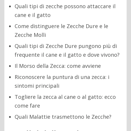
Quali tipi di zecche possono attaccare il
cane e il gatto
Come distinguere le Zecche Dure e le
Zecche Molli
Quali tipi di Zecche Dure pungono più di
frequente il cane e il gatto e dove vivono?
Il Morso della Zecca: come avviene
Riconoscere la puntura di una zecca: i
sintomi principali
Togliere la zecca al cane o al gatto: ecco
come fare
Quali Malattie trasmettono le Zecche?