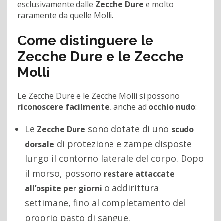
esclusivamente dalle
Zecche Dure
e molto
raramente da quelle Molli.
Come distinguere le
Zecche Dure e le Zecche
Molli
Le Zecche Dure e le Zecche Molli si possono
riconoscere facilmente
, anche ad
occhio nudo
:
Le
sono dotate di uno
Zecche Dure
scudo
di protezione e zampe disposte
dorsale
lungo il contorno laterale del corpo. Dopo
il morso, possono
restare attaccate
o addirittura
all’ospite per giorni
settimane, fino al completamento del
proprio pasto di sangue.