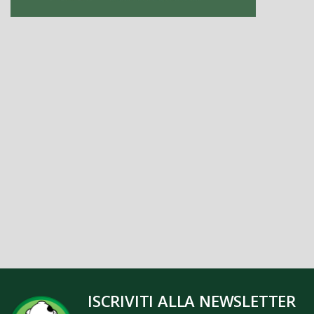
ISCRIVITI ALLA NEWSLETTER