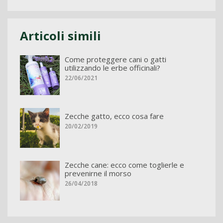
Articoli simili
Come proteggere cani o gatti
utilizzando le erbe officinali?
22/06/2021
Zecche gatto, ecco cosa fare
20/02/2019
Zecche cane: ecco come toglierle e
prevenirne il morso
26/04/2018