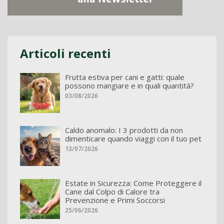
Articoli recenti
Frutta estiva per cani e gatti: quale
possono mangiare e in quali quantità?
03/08/2026
Caldo anomalo: I 3 prodotti da non
dimenticare quando viaggi con il tuo pet
13/07/2026
Estate in Sicurezza: Come Proteggere il
Cane dal Colpo di Calore tra
Prevenzione e Primi Soccorsi
25/06/2026