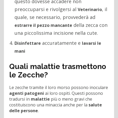
questo dovesse accadere non
preoccuparsi e rivolgersi al
, il
Veterinario
quale, se necessario, provvederà ad
della zecca con
estrarre il pezzo mancante
una piccolissima incisione nella cute.
accuratamente e
Disinfettare
lavarsi le
mani
Quali malattie trasmettono
le Zecche?
Le zecche tramite il loro morso possono inoculare
agenti patogeni
ai loro ospiti. Questi possono
tradursi in
malattie
più o meno gravi che
costituiscono una minaccia anche per la
salute
delle persone
.