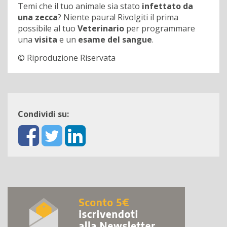
Temi che il tuo animale sia stato
infettato da
una zecca
? Niente paura! Rivolgiti il prima
possibile al tuo
Veterinario
per programmare
una
visita
e un
esame del sangue
.
© Riproduzione Riservata
Condividi su: