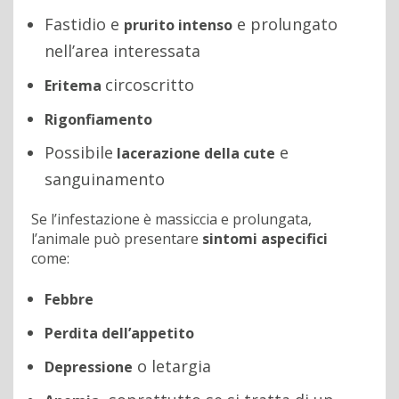
Fastidio e
e prolungato
prurito intenso
nell’area interessata
circoscritto
Eritema
Rigonfiamento
Possibile
e
lacerazione della cute
sanguinamento
Se l’infestazione è massiccia e prolungata,
l’animale può presentare
sintomi aspecifici
come:
Febbre
Perdita dell’appetito
o letargia
Depressione