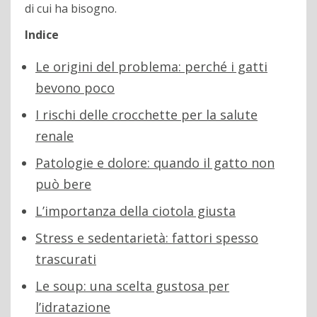
di cui ha bisogno.
Indice
Le origini del problema: perché i gatti
bevono poco
I rischi delle crocchette per la salute
renale
Patologie e dolore: quando il gatto non
può bere
L’importanza della ciotola giusta
Stress e sedentarietà: fattori spesso
trascurati
Le soup: una scelta gustosa per
l’idratazione