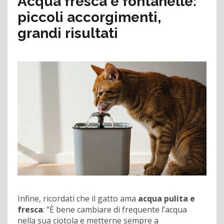
Acqua fresca e fontanelle:
piccoli accorgimenti,
grandi risultati
Infine, ricordati che il gatto ama
acqua pulita e
fresca
: “È bene cambiare di frequente l’acqua
nella sua ciotola e metterne sempre a