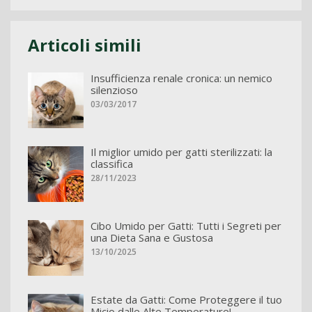
Articoli simili
Insufficienza renale cronica: un nemico
silenzioso
03/03/2017
Il miglior umido per gatti sterilizzati: la
classifica
28/11/2023
Cibo Umido per Gatti: Tutti i Segreti per
una Dieta Sana e Gustosa
13/10/2025
Estate da Gatti: Come Proteggere il tuo
Micio dalle Alte Temperature!