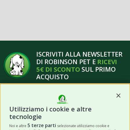
ISCRIVITI ALLA NEWSLETTER
DI ROBINSON PET E
RICEVI
5€ DI SCONTO
SUL PRIMO
ACQUISTO
Contin
Utilizziamo i cookie e altre
tecnologie
ISCRIVITI
5 terze parti
Noi e altre
selezionate utilizziamo cookie e