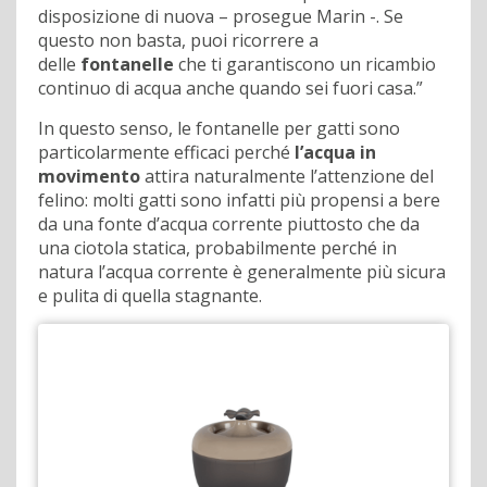
disposizione di nuova – prosegue Marin -. Se
questo non basta, puoi ricorrere a
delle
fontanelle
che ti garantiscono un ricambio
continuo di acqua anche quando sei fuori casa.”
In questo senso, le fontanelle per gatti sono
particolarmente efficaci perché
l’acqua in
movimento
attira naturalmente l’attenzione del
felino: molti gatti sono infatti più propensi a bere
da una fonte d’acqua corrente piuttosto che da
una ciotola statica, probabilmente perché in
natura l’acqua corrente è generalmente più sicura
e pulita di quella stagnante.