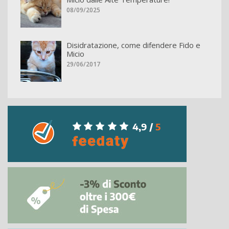
08/09/2025
Disidratazione, come difendere Fido e
Micio
29/06/2017