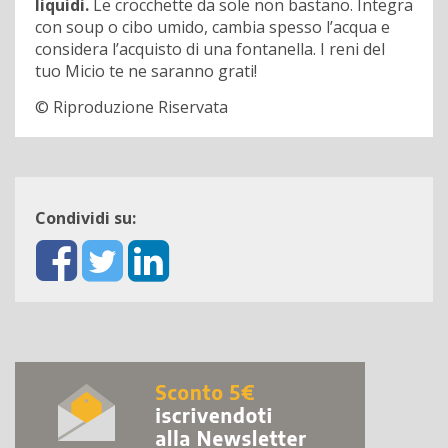
liquidi.
Le crocchette da sole non bastano. Integra
con soup o cibo umido, cambia spesso l’acqua e
considera l’acquisto di una fontanella. I reni del
tuo Micio te ne saranno grati!
© Riproduzione Riservata
Condividi su: