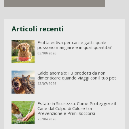
Articoli recenti
Frutta estiva per cani e gatti: quale
possono mangiare e in quali quantità?
03/08/2026
Caldo anomalo: I 3 prodotti da non
dimenticare quando viaggi con il tuo pet
13/07/2026
Estate in Sicurezza: Come Proteggere il
Cane dal Colpo di Calore tra
Prevenzione e Primi Soccorsi
25/06/2026