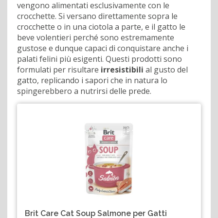
vengono alimentati esclusivamente con le
crocchette. Si versano direttamente sopra le
crocchette o in una ciotola a parte, e il gatto le
beve volentieri perché sono estremamente
gustose e dunque capaci di conquistare anche i
palati felini più esigenti. Questi prodotti sono
formulati per risultare
irresistibili
al gusto del
gatto, replicando i sapori che in natura lo
spingerebbero a nutrirsi delle prede.
Brit Care Cat Soup Salmone per Gatti