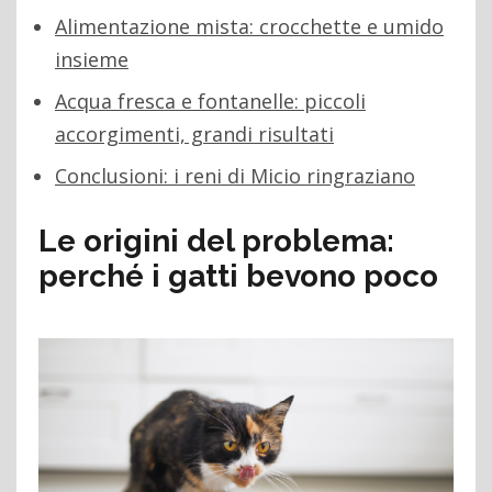
Alimentazione mista: crocchette e umido
insieme
Acqua fresca e fontanelle: piccoli
accorgimenti, grandi risultati
Conclusioni: i reni di Micio ringraziano
Le origini del problema:
perché i gatti bevono poco