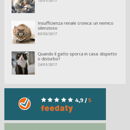
13/01/2017
Insufficienza renale cronica: un nemico
silenzioso
03/03/2017
Quando il gatto sporca in casa: dispetto
o disturbo?
24/01/2017