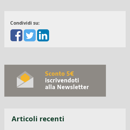
Condividi su:
Articoli recenti