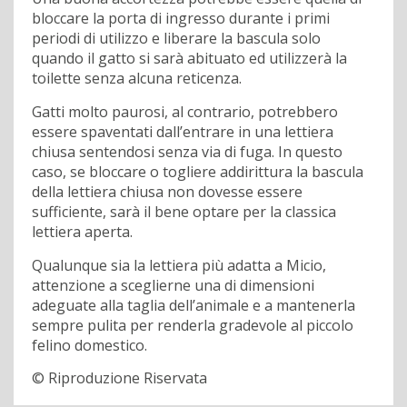
bloccare la porta di ingresso durante i primi
periodi di utilizzo e liberare la bascula solo
quando il gatto si sarà abituato ed utilizzerà la
toilette senza alcuna reticenza.
Gatti molto paurosi, al contrario, potrebbero
essere spaventati dall’entrare in una lettiera
chiusa sentendosi senza via di fuga. In questo
caso, se bloccare o togliere addirittura la bascula
della lettiera chiusa non dovesse essere
sufficiente, sarà il bene optare per la classica
lettiera aperta.
Qualunque sia la lettiera più adatta a Micio,
attenzione a sceglierne una di dimensioni
adeguate alla taglia dell’animale e a mantenerla
sempre pulita per renderla gradevole al piccolo
felino domestico.
© Riproduzione Riservata