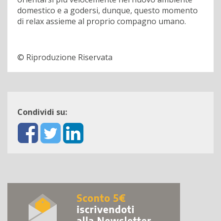
domestico e a godersi, dunque, questo momento
di relax assieme al proprio compagno umano.
© Riproduzione Riservata
Condividi su: