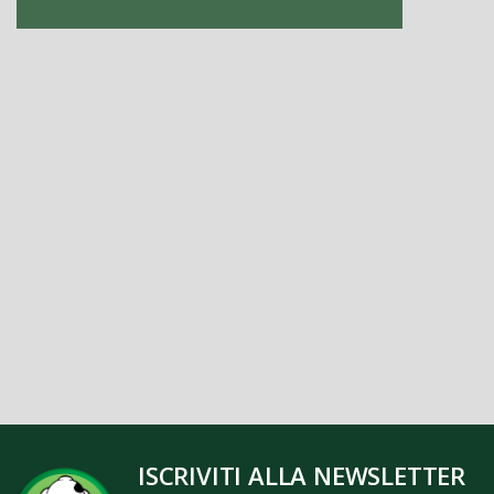
ISCRIVITI ALLA NEWSLETTER