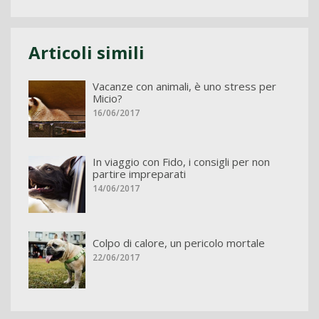
Articoli simili
Vacanze con animali, è uno stress per
Micio?
16/06/2017
In viaggio con Fido, i consigli per non
partire impreparati
14/06/2017
Colpo di calore, un pericolo mortale
22/06/2017