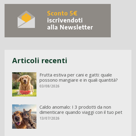
Articoli recenti
Frutta estiva per cani e gatti: quale
possono mangiare e in quali quantità?
03/08/2026
Caldo anomalo: I 3 prodotti da non
dimenticare quando viaggi con il tuo pet
13/07/2026