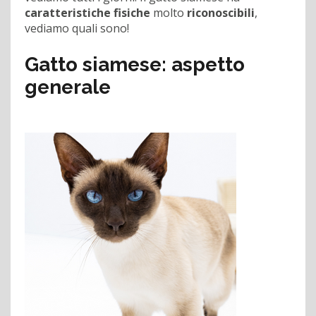
caratteristiche fisiche
molto
riconoscibili
,
vediamo quali sono!
Gatto siamese: aspetto
generale