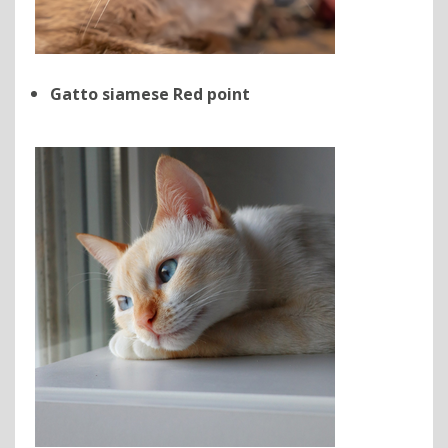
Gatto siamese Red point