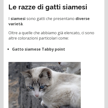
Le razze di gatti siamesi
I
siamesi
sono gatti che presentano
diverse
varietà
.
Oltre a quelle che abbiamo già elencato, ci sono
altre colorazioni particolari come:
Gatto siamese Tabby point