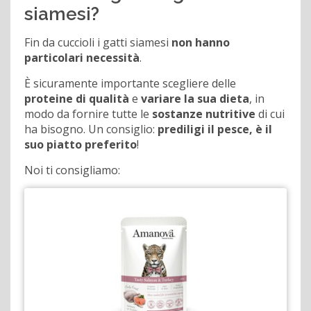
siamesi?
Fin da cuccioli i gatti siamesi
non hanno
particolari necessità
.
È sicuramente importante scegliere delle
proteine di qualità
e
variare la sua dieta
, in
modo da fornire tutte le
sostanze nutritive
di cui
ha bisogno. Un consiglio:
prediligi il pesce, è il
suo piatto preferito
!
Noi ti consigliamo: