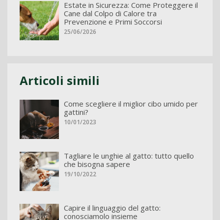
Estate in Sicurezza: Come Proteggere il
Cane dal Colpo di Calore tra
Prevenzione e Primi Soccorsi
25/06/2026
Articoli simili
Come scegliere il miglior cibo umido per
gattini?
10/01/2023
Tagliare le unghie al gatto: tutto quello
che bisogna sapere
19/10/2022
Capire il linguaggio del gatto:
conosciamolo insieme