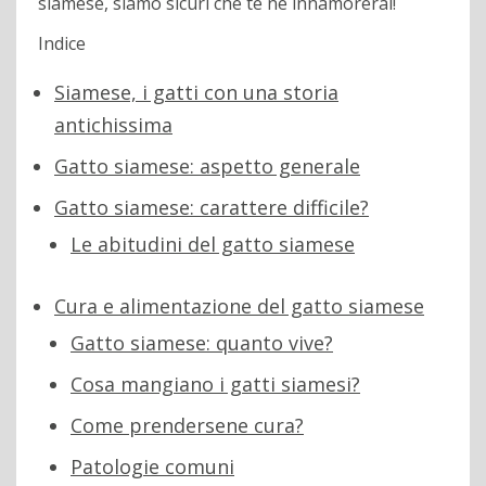
siamese, siamo sicuri che te ne innamorerai!
Indice
Siamese, i gatti con una storia
antichissima
Gatto siamese: aspetto generale
Gatto siamese: carattere difficile?
Le abitudini del gatto siamese
Cura e alimentazione del gatto siamese
Gatto siamese: quanto vive?
Cosa mangiano i gatti siamesi?
Come prendersene cura?
Patologie comuni