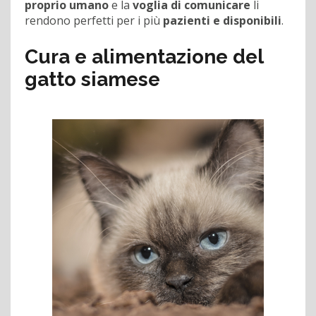
proprio umano
e la
voglia di comunicare
li
rendono perfetti per i più
pazienti e disponibili
.
Cura e alimentazione del
gatto siamese