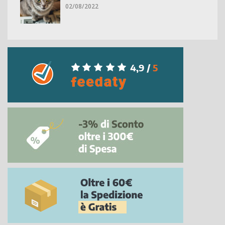
02/08/2022