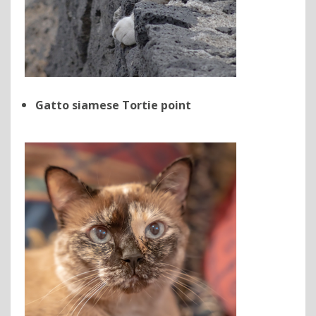
Gatto siamese Tortie point