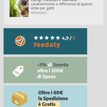
caratteristiche e differenze di queste
erbe per gatti
09/04/2021