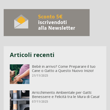
Articoli recenti
Bebè in arrivo? Come Preparare il tuo
Cane o Gatto a Questo Nuovo Inizio!
21/11/2025
Arricchimento Ambientale per Gatti:
Benessere e Felicità tra le Mura di Casa!
07/11/2025