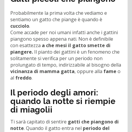
Probabilmente la prima volta che vediamo e
sentiamo un gatto che piange è quando è
cucciolo
.
Come accade per noi umani infatti anche i gattini
piangono spesso appena nati. Non è definibile
con esattezza
a che mesi il gatto smette di
piangere.
Il pianto dei gattini è un fenomeno che
solitamente si verifica per un periodo non
prolungato di tempo, indirizzabile al bisogno della
vicinanza di mamma gatta
, oppure alla
fame
o
al
freddo
.
Il periodo degli amori:
quando la notte si riempie
di miagolii
Ti sarà capitato di sentire
gatti che piangono di
notte
. Quando il gatto entra nel
periodo del