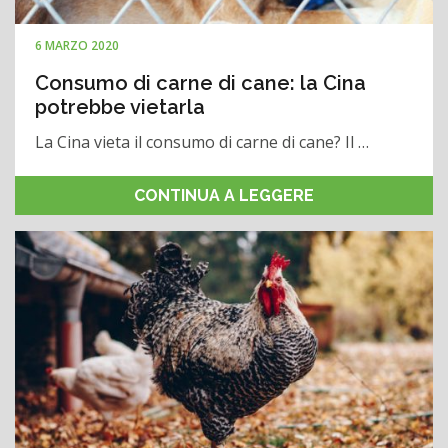
6 MARZO 2020
Consumo di carne di cane: la Cina
potrebbe vietarla
La Cina vieta il consumo di carne di cane? Il …
CONTINUA A LEGGERE