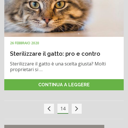
26 FEBBRAIO 2020
Sterilizzare il gatto: pro e contro
Sterilizzare il gatto è una scelta giusta? Molti
proprietari si …
CONTINUA A LEGGERE
14