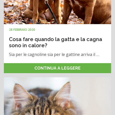
28 FEBBRAIO 2020
Cosa fare quando la gatta e la cagna
sono in calore?
Sia per le cagnoline sia per le gattine arriva il …
CONTINUA A LEGGERE