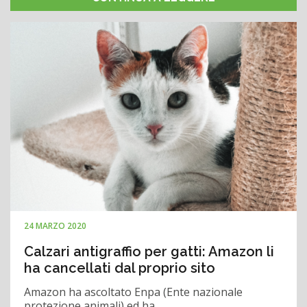
24 MARZO 2020
Calzari antigraffio per gatti: Amazon li
ha cancellati dal proprio sito
Amazon ha ascoltato Enpa (Ente nazionale
protezione animali) ed ha …