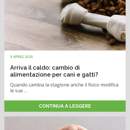
9 APRILE 2020
Arriva il caldo: cambio di
alimentazione per cani e gatti?
Quando cambia la stagione anche il fisico modifica
le sue …
CONTINUA A LEGGERE