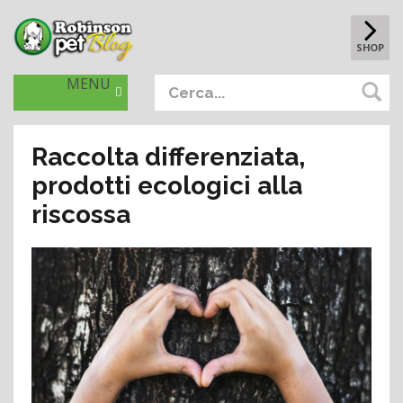
SHOP
MENU
Raccolta differenziata,
prodotti ecologici alla
riscossa