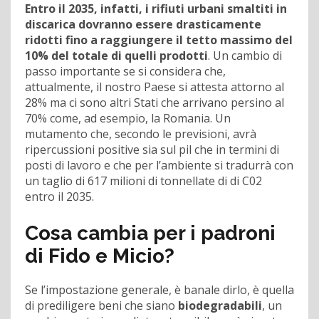
Entro il 2035, infatti, i rifiuti urbani smaltiti in
discarica dovranno essere drasticamente
ridotti fino a raggiungere il tetto massimo del
10% del totale di quelli prodotti
. Un cambio di
passo importante se si considera che,
attualmente, il nostro Paese si attesta attorno al
28% ma ci sono altri Stati che arrivano persino al
70% come, ad esempio, la Romania. Un
mutamento che, secondo le previsioni, avrà
ripercussioni positive sia sul pil che in termini di
posti di lavoro e che per l’ambiente si tradurrà con
un taglio di 617 milioni di tonnellate di di C02
entro il 2035.
Cosa cambia per i padroni
di Fido e Micio?
Se l’impostazione generale, è banale dirlo, è quella
di prediligere beni che siano
biodegradabili
, un