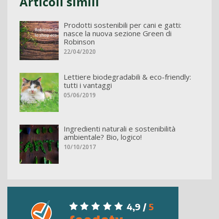
Articoli simili
Prodotti sostenibili per cani e gatti:
nasce la nuova sezione Green di
Robinson
22/04/2020
Lettiere biodegradabili & eco-friendly:
tutti i vantaggi
05/06/2019
Ingredienti naturali e sostenibilità
ambientale? Bio, logico!
10/10/2017