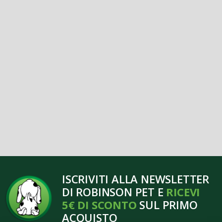
ISCRIVITI ALLA NEWSLETTER
DI ROBINSON PET E
RICEVI
5€ DI SCONTO
SUL PRIMO
ACQUISTO