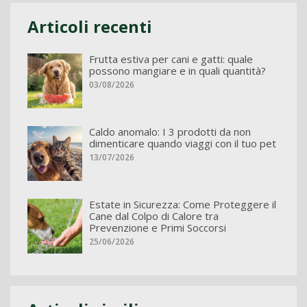
Articoli recenti
Frutta estiva per cani e gatti: quale
possono mangiare e in quali quantità?
03/08/2026
Caldo anomalo: I 3 prodotti da non
dimenticare quando viaggi con il tuo pet
13/07/2026
Estate in Sicurezza: Come Proteggere il
Cane dal Colpo di Calore tra
Prevenzione e Primi Soccorsi
25/06/2026