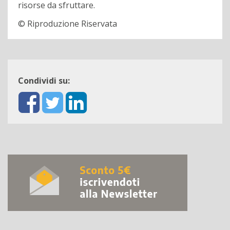
risorse da sfruttare.
© Riproduzione Riservata
Condividi su: