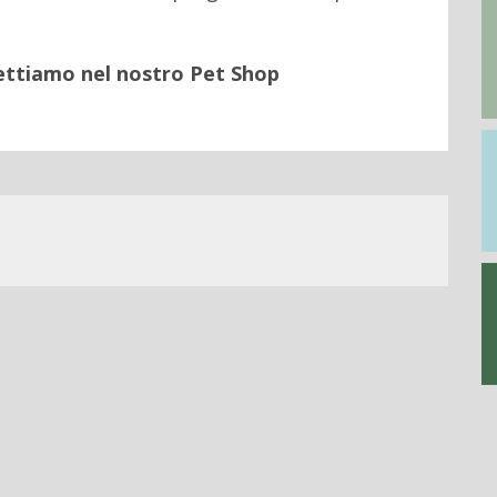
pettiamo nel nostro Pet Shop