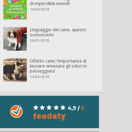
di imperdibili eventi!
14/03/2018
Linguaggio del cane, questo
sconosciuto
26/01/2018
Olfatto cane: l’importanza di
lasciare annusare gli odori in
passeggiata
14/03/2018