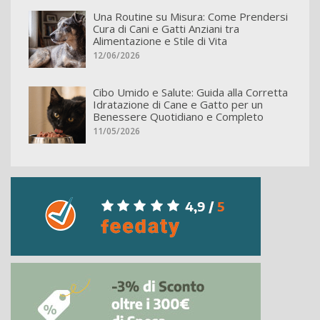
Una Routine su Misura: Come Prendersi
Cura di Cani e Gatti Anziani tra
Alimentazione e Stile di Vita
12/06/2026
Cibo Umido e Salute: Guida alla Corretta
Idratazione di Cane e Gatto per un
Benessere Quotidiano e Completo
11/05/2026