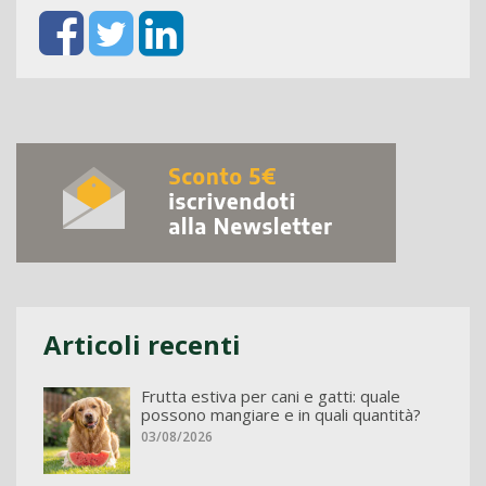
Articoli recenti
Frutta estiva per cani e gatti: quale
possono mangiare e in quali quantità?
03/08/2026