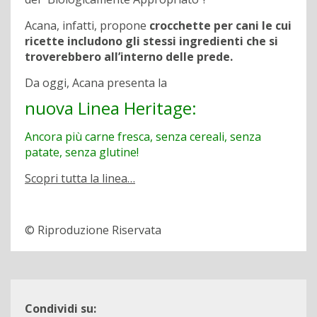
Acana, infatti, propone
crocchette per cani le cui
ricette includono gli stessi ingredienti che si
troverebbero all’interno delle prede.
Da oggi, Acana presenta la
nuova Linea Heritage:
Ancora più carne fresca, senza cereali, senza
patate, senza glutine!
Scopri tutta la linea…
© Riproduzione Riservata
Condividi su: