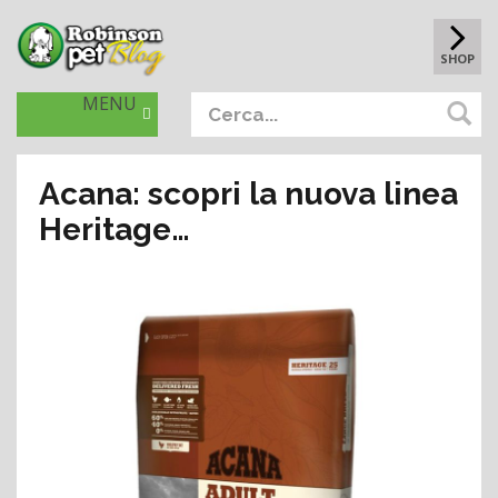
SHOP
MENU
Acana: scopri la nuova linea
Heritage…