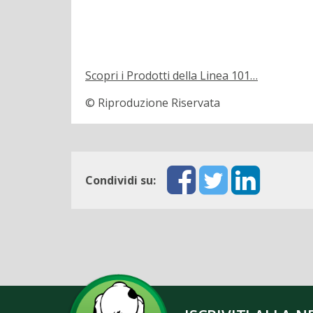
Scopri i Prodotti della Linea 101…
© Riproduzione Riservata
Condividi su: