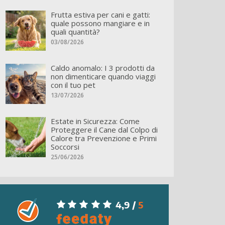
Frutta estiva per cani e gatti:
quale possono mangiare e in
quali quantità?
03/08/2026
Caldo anomalo: I 3 prodotti da
non dimenticare quando viaggi
con il tuo pet
13/07/2026
Estate in Sicurezza: Come
Proteggere il Cane dal Colpo di
Calore tra Prevenzione e Primi
Soccorsi
25/06/2026