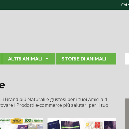
Chi
ALTRI ANIMALI
STORIE DI ANIMALI
e
 i Brand più Naturali e gustosi per i tuoi Amici a 4
vare i Prodotti e-commerce più salutari per il tuo