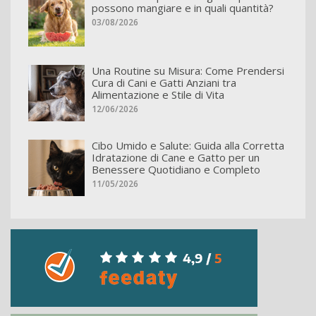
possono mangiare e in quali quantità?
03/08/2026
Una Routine su Misura: Come Prendersi
Cura di Cani e Gatti Anziani tra
Alimentazione e Stile di Vita
12/06/2026
Cibo Umido e Salute: Guida alla Corretta
Idratazione di Cane e Gatto per un
Benessere Quotidiano e Completo
11/05/2026