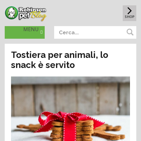
SHOP
MENU
Tostiera per animali, lo
snack è servito