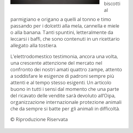
biscotti
al
parmigiano e origano a quelli al tonno e timo
passando per i dolcetti alla mela, cannella e miele
o alla banana. Tanti spuntini, letteralmente da
leccarsi i baffi, che sono contenuti in un ricettario
allegato alla tostiera.
L’elettrodomestico testimonia, ancora una volta,
una crescente attenzione del mercato nel
confronto dei nostri amati quattro zampe, attento
a soddisfare le esigenze di padroni sempre più
attenti e al tempo stesso esigenti. Un articolo
buono in tutti i sensi dal momento che una parte
del ricavato delle vendite sarà devoluto all’Oipa,
organizzazione internazionale protezione animali
che da sempre si batte per gli animali in difficoltà.
© Riproduzione Riservata