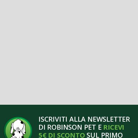
ISCRIVITI ALLA NEWSLETTER
DI ROBINSON PET E
RICEVI
5€ DI SCONTO
SUL PRIMO