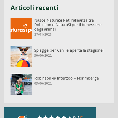
Articoli recenti
Nasce NaturaSì Pet: l’alleanza tra
Robinson e NaturaSì per il benessere
degli animali
27/01/2026
Spiagge per Cani: è aperta la stagione!
30/06/2022
Robinson @ Interzoo – Norimberga
03/06/2022