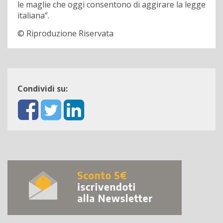
le maglie che oggi consentono di aggirare la legge
italiana”.
© Riproduzione Riservata
Condividi su: