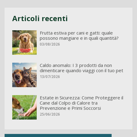
Articoli recenti
Frutta estiva per cani e gatti: quale
possono mangiare e in quali quantità?
03/08/2026
Caldo anomalo: I 3 prodotti da non
dimenticare quando viaggi con il tuo pet
13/07/2026
Estate in Sicurezza: Come Proteggere il
Cane dal Colpo di Calore tra
Prevenzione e Primi Soccorsi
25/06/2026