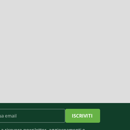
ISCRIVITI