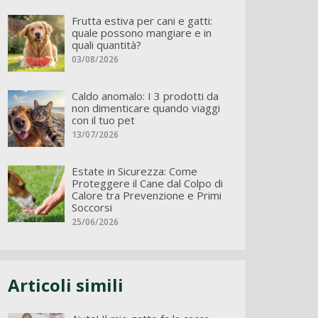
Frutta estiva per cani e gatti:
quale possono mangiare e in
quali quantità?
03/08/2026
Caldo anomalo: I 3 prodotti da
non dimenticare quando viaggi
con il tuo pet
13/07/2026
Estate in Sicurezza: Come
Proteggere il Cane dal Colpo di
Calore tra Prevenzione e Primi
Soccorsi
25/06/2026
Articoli simili