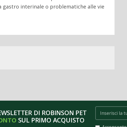
 gastro interinale o problematiche alle vie
NEWSLETTER DI ROBINSON PET
CONTO
SUL PRIMO ACQUISTO