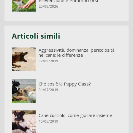
Prevenzione e Primi Soccorsi
25/06/2026
Articoli simili
Aggressività, dominanza, pericolosità
nel cane: le differenze
02/09/2019
Che cos’è la Puppy Class?
31/07/2019
Cane cucciolo: come giocare insieme
15/05/2019