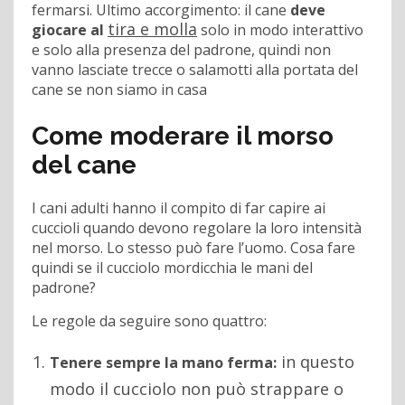
fermarsi. Ultimo accorgimento: il cane
deve
tira e molla
giocare al
solo in modo interattivo
e solo alla presenza del padrone, quindi non
vanno lasciate trecce o salamotti alla portata del
cane se non siamo in casa
Come moderare il morso
del cane
I cani adulti hanno il compito di far capire ai
cuccioli quando devono regolare la loro intensità
nel morso. Lo stesso può fare l’uomo. Cosa fare
quindi se il cucciolo mordicchia le mani del
padrone?
Le regole da seguire sono quattro:
in questo
Tenere sempre la mano ferma:
modo il cucciolo non può strappare o