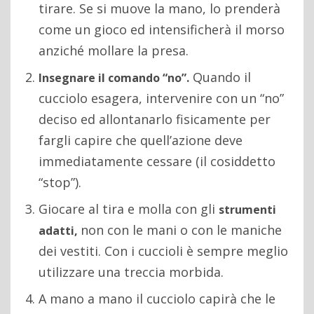
tirare. Se si muove la mano, lo prenderà
come un gioco ed intensificherà il morso
anziché mollare la presa.
Quando il
Insegnare il comando “no”.
cucciolo esagera, intervenire con un “no”
deciso ed allontanarlo fisicamente per
fargli capire che quell’azione deve
immediatamente cessare (il cosiddetto
“stop”).
Giocare al tira e molla con gli
strumenti
non con le mani o con le maniche
adatti,
dei vestiti. Con i cuccioli è sempre meglio
utilizzare una treccia morbida.
A mano a mano il cucciolo capirà che le