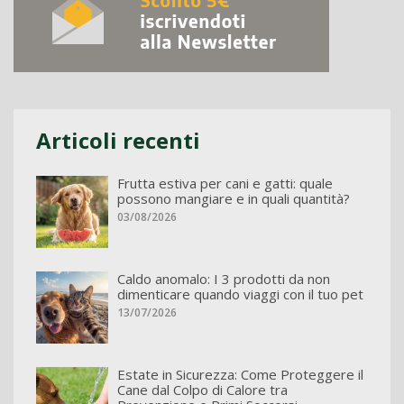
Articoli recenti
Frutta estiva per cani e gatti: quale
possono mangiare e in quali quantità?
03/08/2026
Caldo anomalo: I 3 prodotti da non
dimenticare quando viaggi con il tuo pet
13/07/2026
Estate in Sicurezza: Come Proteggere il
Cane dal Colpo di Calore tra