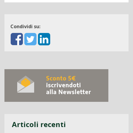
Condividi su:
Articoli recenti