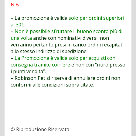
N.B.
– La promozione è valida
solo per ordini superiori
ai 30€
.
–
Non è possibile sfruttare il buono sconto più di
una volta
anche con nominativi diversi, non
verranno pertanto presi in carico ordini recapitati
allo stesso indirizzo di spedizione.
–
La Promozione è valida solo per acquisti con
consegna tramite corriere
e non con “ritiro presso
i punti vendita”.
– Robinson Pet si riserva di annullare ordini non
conformi alle condizioni sopra citate.
© Riproduzione Riservata