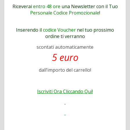
Riceverai
entro 48 ore
una Newsletter con il Tuo
Personale Codice Promozionale
!
Inserendo il
codice Voucher
nel tuo prossimo
ordine ti verranno
scontati automaticamente
5 euro
dall’importo del carrello!
Iscriviti Ora Cliccando Qui!