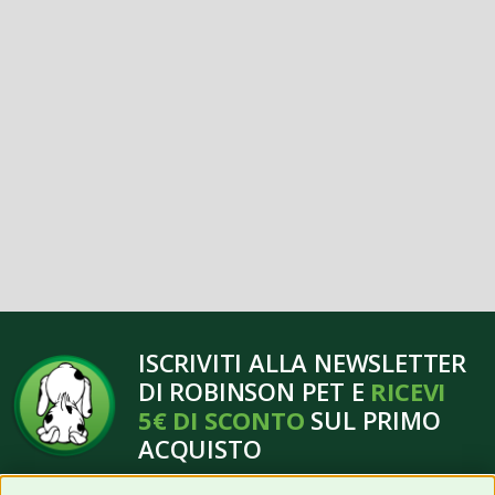
ISCRIVITI ALLA NEWSLETTER
DI ROBINSON PET E
RICEVI
5€ DI SCONTO
SUL PRIMO
ACQUISTO