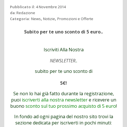
Pubblicato il:
4 Novembre 2014
da
:
Redazione
,
,
Categoria:
News
Notizie
Promozioni e Offerte
Subito per te uno sconto di 5 euro..
Iscriviti Alla Nostra
NEWSLETTER
..
subito per te uno sconto di
5€!
Se non lo hai già fatto durante la registrazione,
puoi
iscriverti alla nostra newsletter
e ricevere un
buono
sconto sul tuo prossimo acquisto di 5 euro
!
In fondo ad ogni pagina del nostro sito trovi la
sezione dedicata per iscriverti in pochi minuti: