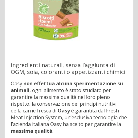
ingredienti naturali, senza l’aggiunta di
OGM, soia, coloranti o appetizzanti chimici!
Oasy
non effettua alcuna sperimentazione su
animali
, ogni alimento è stato studiato per
garantire la massima qualità nel loro pieno
rispetto, la conservazione dei principi nutritivi
della carne fresca di
Oasy
è garantita dal Fresh
Meat Injection System, un’esclusiva tecnologia che
l’azienda italiana Oasy ha scelto per garantire la
massima qualità
.