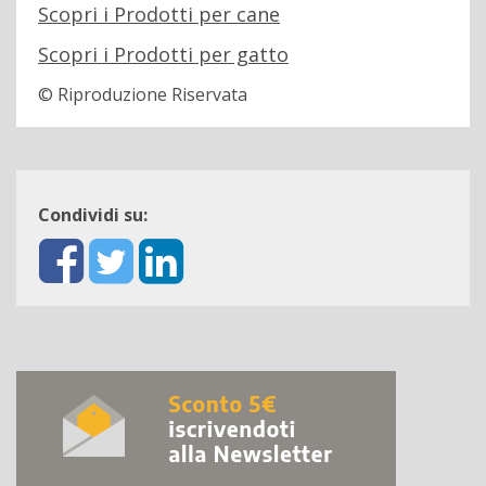
Scopri i Prodotti per cane
Scopri i Prodotti per gatto
© Riproduzione Riservata
Condividi su: