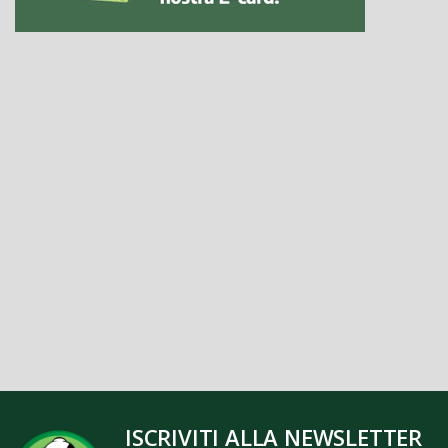
ISCRIVITI ALLA NEWSLETTER