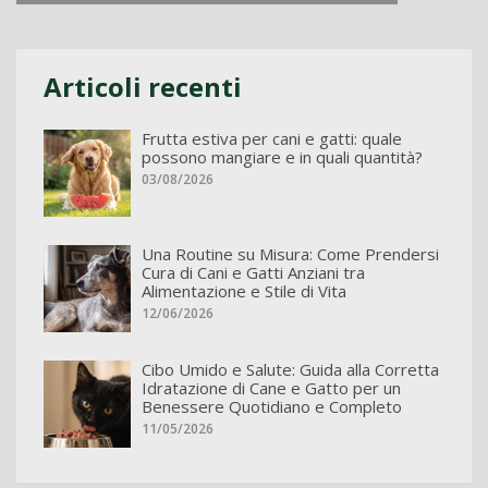
Articoli recenti
Frutta estiva per cani e gatti: quale
possono mangiare e in quali quantità?
03/08/2026
Una Routine su Misura: Come Prendersi
Cura di Cani e Gatti Anziani tra
Alimentazione e Stile di Vita
12/06/2026
Cibo Umido e Salute: Guida alla Corretta
Idratazione di Cane e Gatto per un
Benessere Quotidiano e Completo
11/05/2026