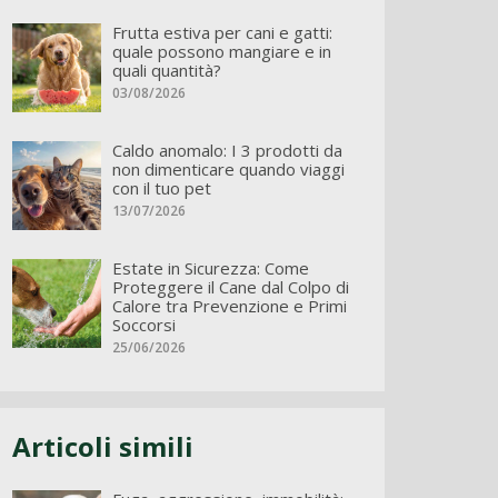
Frutta estiva per cani e gatti:
quale possono mangiare e in
quali quantità?
03/08/2026
Caldo anomalo: I 3 prodotti da
non dimenticare quando viaggi
con il tuo pet
13/07/2026
Estate in Sicurezza: Come
Proteggere il Cane dal Colpo di
Calore tra Prevenzione e Primi
Soccorsi
25/06/2026
Articoli simili