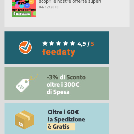
scopri le nostre offerte super!
04/12/2018