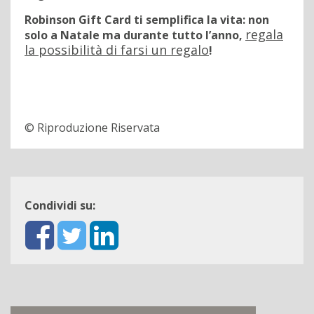
Robinson Gift Card ti semplifica la vita: non
regala
solo a Natale ma durante tutto l’anno,
la possibilità di farsi un regalo
!
© Riproduzione Riservata
Condividi su: