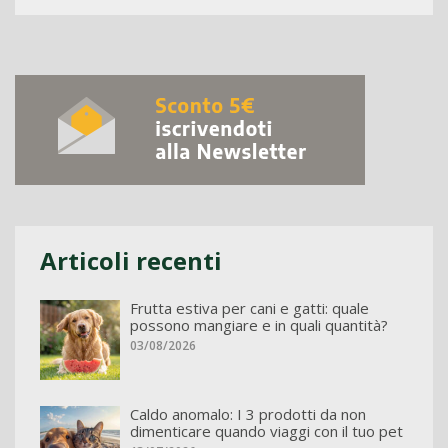
Articoli recenti
Frutta estiva per cani e gatti: quale
possono mangiare e in quali quantità?
03/08/2026
Caldo anomalo: I 3 prodotti da non
dimenticare quando viaggi con il tuo pet