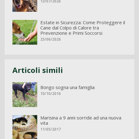
13/07/2026
Estate in Sicurezza: Come Proteggere il
Cane dal Colpo di Calore tra
Prevenzione e Primi Soccorsi
25/06/2026
Articoli simili
Bongo sogna una famiglia
10/10/2016
Marisina a 9 anni sorride ad una nuova
vita
11/05/2017