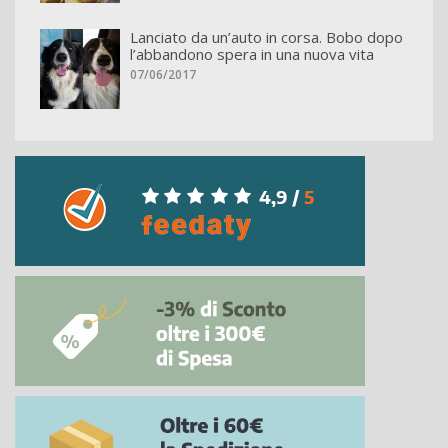
Lanciato da un’auto in corsa. Bobo dopo
l’abbandono spera in una nuova vita
07/06/2017