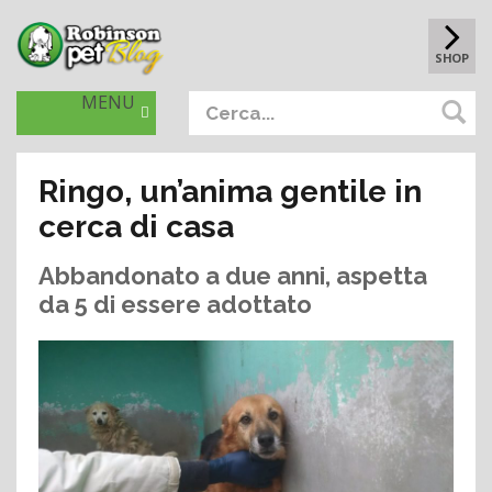
SHOP
MENU
Ringo, un’anima gentile in
cerca di casa
Abbandonato a due anni, aspetta
da 5 di essere adottato