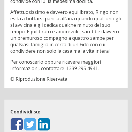
condivide con lui la medesima docilità.
Affettuosissimo e davvero equilibrato, Ringo non
esita a buttarsi pancia all’aria quando qualcuno gli
si avvicina e gli dedica qualche minuto del suo
tempo. Equilibrato e amorevole, sarebbe davvero
un premuroso compagno a quattro zampe per
qualsiasi famiglia in cerca di un Fido con cui
condividere non solo la casa ma la vita intera!
Per conoscerlo oppure ricevere maggiori
informazioni, contattare il 339 295 4941.
© Riproduzione Riservata
Condividi su: