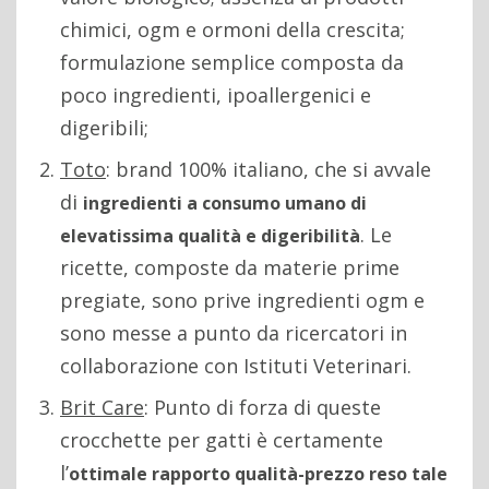
chimici, ogm e ormoni della crescita;
formulazione semplice composta da
poco ingredienti, ipoallergenici e
digeribili;
Toto
: brand 100% italiano, che si avvale
di
ingredienti a consumo umano di
. Le
elevatissima qualità e digeribilità
ricette, composte da materie prime
pregiate, sono prive ingredienti ogm e
sono messe a punto da ricercatori in
collaborazione con Istituti Veterinari.
Brit Care
: Punto di forza di queste
crocchette per gatti è certamente
l’
ottimale rapporto qualità-prezzo reso tale