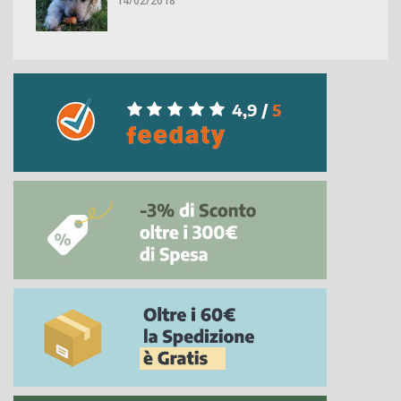
14/02/2018