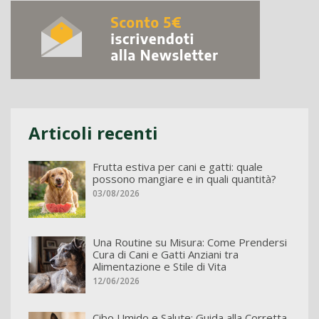
Articoli recenti
Frutta estiva per cani e gatti: quale
possono mangiare e in quali quantità?
03/08/2026
Una Routine su Misura: Come Prendersi
Cura di Cani e Gatti Anziani tra
Alimentazione e Stile di Vita
12/06/2026
Cibo Umido e Salute: Guida alla Corretta