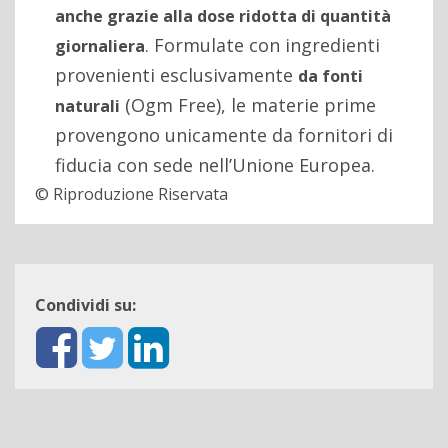
anche grazie alla dose ridotta di quantità
. Formulate con ingredienti
giornaliera
provenienti esclusivamente
da fonti
(Ogm Free), le materie prime
naturali
provengono unicamente da fornitori di
fiducia con sede nell’Unione Europea.
© Riproduzione Riservata
Condividi su: