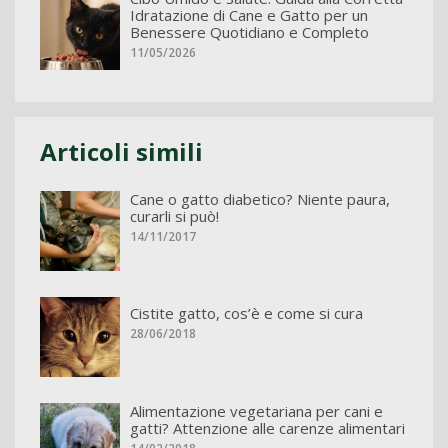
Idratazione di Cane e Gatto per un
Benessere Quotidiano e Completo
11/05/2026
Articoli simili
Cane o gatto diabetico? Niente paura,
curarli si può!
14/11/2017
Cistite gatto, cos’è e come si cura
28/06/2018
Alimentazione vegetariana per cani e
gatti? Attenzione alle carenze alimentari