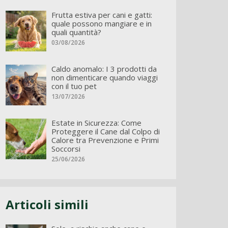
Frutta estiva per cani e gatti:
quale possono mangiare e in
quali quantità?
03/08/2026
Caldo anomalo: I 3 prodotti da
non dimenticare quando viaggi
con il tuo pet
13/07/2026
Estate in Sicurezza: Come
Proteggere il Cane dal Colpo di
Calore tra Prevenzione e Primi
Soccorsi
25/06/2026
Articoli simili