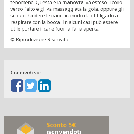
fenomeno. Questa è la
manovra
: va esteso il collo
verso l’alto e gli va massaggiata la gola, oppure gli
si può chiudere le narici in modo da obbligarlo a
respirare con la bocca. In alcuni casi può essere
utile portare il cane fuori all’aria aperta.
© Riproduzione Riservata
Condividi su: