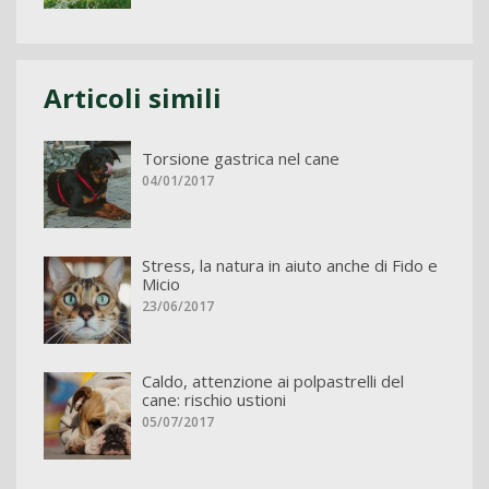
Articoli simili
Torsione gastrica nel cane
04/01/2017
Stress, la natura in aiuto anche di Fido e
Micio
23/06/2017
Caldo, attenzione ai polpastrelli del
cane: rischio ustioni
05/07/2017