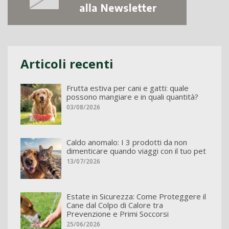
Articoli recenti
Frutta estiva per cani e gatti: quale
possono mangiare e in quali quantità?
03/08/2026
Caldo anomalo: I 3 prodotti da non
dimenticare quando viaggi con il tuo pet
13/07/2026
Estate in Sicurezza: Come Proteggere il
Cane dal Colpo di Calore tra
Prevenzione e Primi Soccorsi
25/06/2026