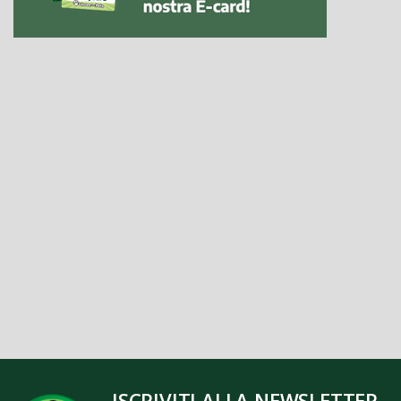
ISCRIVITI ALLA NEWSLETTER