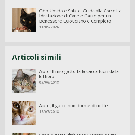
Cibo Umido e Salute: Guida alla Corretta
Idratazione di Cane e Gatto per un
Benessere Quotidiano e Completo
11/05/2026
Articoli simili
Aiuto! Il mio gatto fa la cacca fuori dalla
lettiera
05/06/2018
Aiuto, il gatto non dorme di notte
17/07/2018