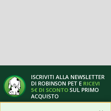
ISCRIVITI ALLA NEWSLETTER
DI ROBINSON PET E
RICEVI
5€ DI SCONTO
SUL PRIMO
ACQUISTO