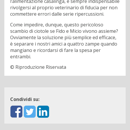
l’alimentazione casalinga, è sempre indispensabile
rivolgersi al proprio veterinario di fiducia per non
commettere errori dalle serie ripercussioni.
Come impedire, dunque, questo pericoloso
scambio di ciotole se Fido e Micio vivono assieme?
Ovviamente la soluzione più semplice ed efficace,
è separare i nostri amici a quattro zampe quando
mangiano e ricordarsi di fare la spesa per
entrambi.
© Riproduzione Riservata
Condividi su: