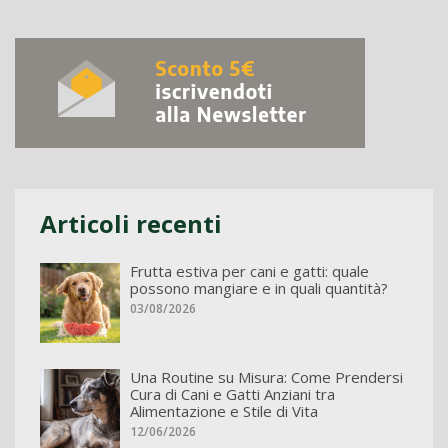
Articoli recenti
Frutta estiva per cani e gatti: quale
possono mangiare e in quali quantità?
03/08/2026
Una Routine su Misura: Come Prendersi
Cura di Cani e Gatti Anziani tra
Alimentazione e Stile di Vita
12/06/2026